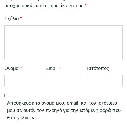
υποχρεωτικά πεδία σημειώνονται με
*
Σχόλιο
*
Όνομα
*
Email
*
Ιστότοπος
Αποθήκευσε το όνομά μου, email, και τον ιστότοπο
μου σε αυτόν τον πλοηγό για την επόμενη φορά που
θα σχολιάσω.