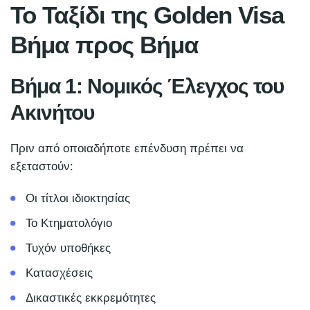
Το Ταξίδι της Golden Visa
Βήμα προς Βήμα
Βήμα 1: Νομικός Έλεγχος του
Ακινήτου
Πριν από οποιαδήποτε επένδυση πρέπει να
εξεταστούν:
Οι τίτλοι ιδιοκτησίας
Το Κτηματολόγιο
Τυχόν υποθήκες
Κατασχέσεις
Δικαστικές εκκρεμότητες