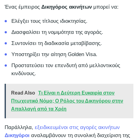
Ένας έμπειρος
Δικηγόρος ακινήτων
μπορεί να:
Ελέγξει τους τίτλους ιδιοκτησίας.
Διασφαλίσει τη νομιμότητα της αγοράς.
Συντονίσει τη διαδικασία μεταβίβασης.
Υποστηρίξει την αίτηση Golden Visa.
Προστατεύσει τον επενδυτή από μελλοντικούς
κινδύνους.
Read Also
Τι Είναι η Δεύτερη Ευκαιρία στον
Πτωχευτικό Νόμο; Ο Ρόλος του Δικηγόρου στην
Απαλλαγή από τα Χρέη
Παράλληλα,
εξειδικευμένοι στις αγορές ακινήτων
Δικηγόροι
αναλαμβάνουν τη συνολική διαχείριση της