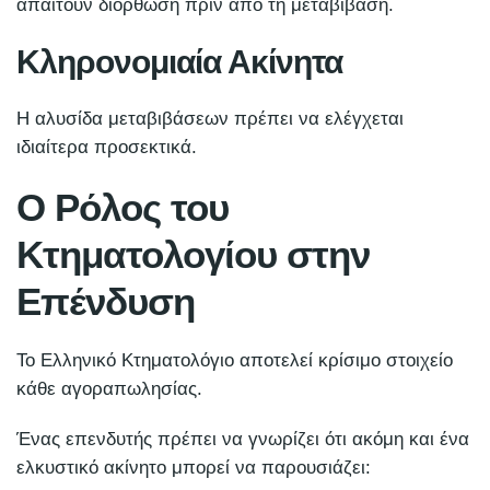
απαιτούν διόρθωση πριν από τη μεταβίβαση.
Κληρονομιαία Ακίνητα
Η αλυσίδα μεταβιβάσεων πρέπει να ελέγχεται
ιδιαίτερα προσεκτικά.
Ο Ρόλος του
Κτηματολογίου στην
Επένδυση
Το Ελληνικό Κτηματολόγιο αποτελεί κρίσιμο στοιχείο
κάθε αγοραπωλησίας.
Ένας επενδυτής πρέπει να γνωρίζει ότι ακόμη και ένα
ελκυστικό ακίνητο μπορεί να παρουσιάζει: