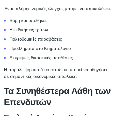
Ένας πλήρης νομικός έλεγχος μπορεί να αποκαλύψει:
Βάρη και υποθήκες
Διεκδικήσεις τρίτων
Πολεοδομικές παραβάσεις
Προβλήματα στο Κτηματολόγιο
Εκκρεμείς δικαστικές υποθέσεις
Η παράλειψη αυτού του σταδίου μπορεί να οδηγήσει
σε σημαντικές οικονομικές απώλειες.
Τα Συνηθέστερα Λάθη των
Επενδυτών