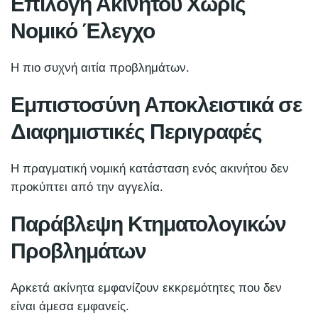
Επιλογή Ακινήτου Χωρίς
Νομικό Έλεγχο
Η πιο συχνή αιτία προβλημάτων.
Εμπιστοσύνη Αποκλειστικά σε
Διαφημιστικές Περιγραφές
Η πραγματική νομική κατάσταση ενός ακινήτου δεν
προκύπτει από την αγγελία.
Παράβλεψη Κτηματολογικών
Προβλημάτων
Αρκετά ακίνητα εμφανίζουν εκκρεμότητες που δεν
είναι άμεσα εμφανείς.