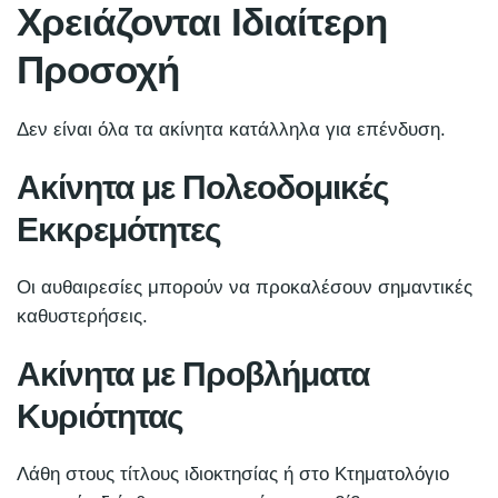
Χρειάζονται Ιδιαίτερη
Προσοχή
Δεν είναι όλα τα ακίνητα κατάλληλα για επένδυση.
Ακίνητα με Πολεοδομικές
Εκκρεμότητες
Οι αυθαιρεσίες μπορούν να προκαλέσουν σημαντικές
καθυστερήσεις.
Ακίνητα με Προβλήματα
Κυριότητας
Λάθη στους τίτλους ιδιοκτησίας ή στο Κτηματολόγιο