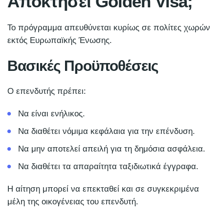
Αποκτήσει Golden Visa;
Το πρόγραμμα απευθύνεται κυρίως σε πολίτες χωρών
εκτός Ευρωπαϊκής Ένωσης.
Βασικές Προϋποθέσεις
Ο επενδυτής πρέπει:
Να είναι ενήλικος.
Να διαθέτει νόμιμα κεφάλαια για την επένδυση.
Να μην αποτελεί απειλή για τη δημόσια ασφάλεια.
Να διαθέτει τα απαραίτητα ταξιδιωτικά έγγραφα.
Η αίτηση μπορεί να επεκταθεί και σε συγκεκριμένα
μέλη της οικογένειας του επενδυτή.