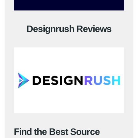
Designrush Reviews
Find the Best Source