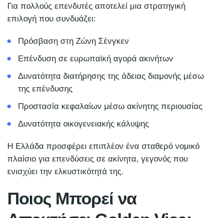
Για πολλούς επενδυτές αποτελεί μια στρατηγική
επιλογή που συνδυάζει:
Πρόσβαση στη Ζώνη Σένγκεν
Επένδυση σε ευρωπαϊκή αγορά ακινήτων
Δυνατότητα διατήρησης της άδειας διαμονής μέσω
της επένδυσης
Προστασία κεφαλαίων μέσω ακίνητης περιουσίας
Δυνατότητα οικογενειακής κάλυψης
Η Ελλάδα προσφέρει επιπλέον ένα σταθερό νομικό
πλαίσιο για επενδύσεις σε ακίνητα, γεγονός που
ενισχύει την ελκυστικότητά της.
Ποιος Μπορεί να