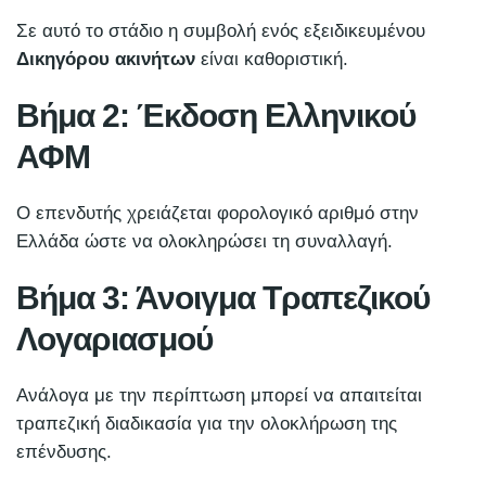
Σε αυτό το στάδιο η συμβολή ενός εξειδικευμένου
Δικηγόρου ακινήτων
είναι καθοριστική.
Βήμα 2: Έκδοση Ελληνικού
ΑΦΜ
Ο επενδυτής χρειάζεται φορολογικό αριθμό στην
Ελλάδα ώστε να ολοκληρώσει τη συναλλαγή.
Βήμα 3: Άνοιγμα Τραπεζικού
Λογαριασμού
Ανάλογα με την περίπτωση μπορεί να απαιτείται
τραπεζική διαδικασία για την ολοκλήρωση της
επένδυσης.