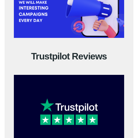
Trustpilot Reviews