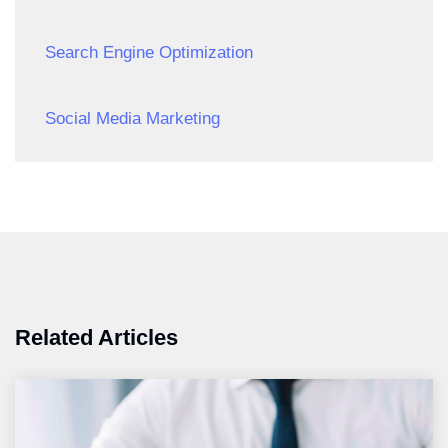
Search Engine Optimization
Social Media Marketing
Related Articles