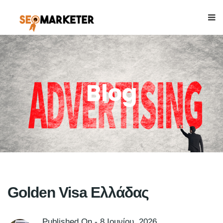
Blog
Golden Visa Ελλάδας
Published On -
8 Ιουνίου, 2026