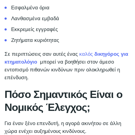
Εσφαλμένα όρια
Λανθασμένα εμβαδά
Εκκρεμείς εγγραφές
Ζητήματα κυριότητας
Σε περιπτώσεις σαν αυτές ένας
καλός
δικηγόρος για
κτηματολόγιο
μπορεί να βοηθήσει στον άμεσο
εντοπισμό πιθανών κινδύνων πριν ολοκληρωθεί η
επένδυση.
Πόσο Σημαντικός Είναι ο
Νομικός Έλεγχος;
Για έναν ξένο επενδυτή, η αγορά ακινήτου σε άλλη
χώρα ενέχει αυξημένους κινδύνους.