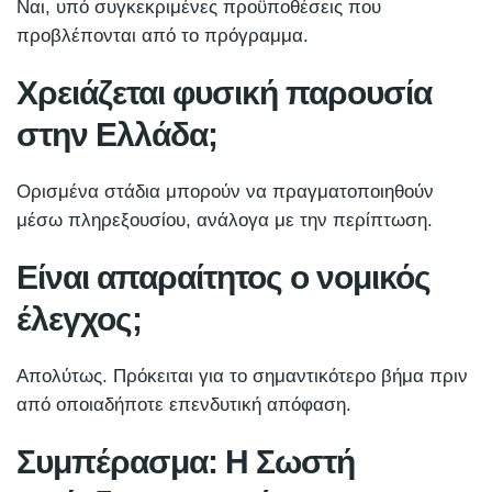
Ναι, υπό συγκεκριμένες προϋποθέσεις που
προβλέπονται από το πρόγραμμα.
Χρειάζεται φυσική παρουσία
στην Ελλάδα;
Ορισμένα στάδια μπορούν να πραγματοποιηθούν
μέσω πληρεξουσίου, ανάλογα με την περίπτωση.
Είναι απαραίτητος ο νομικός
έλεγχος;
Απολύτως. Πρόκειται για το σημαντικότερο βήμα πριν
από οποιαδήποτε επενδυτική απόφαση.
Συμπέρασμα: Η Σωστή