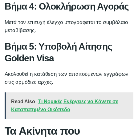
Βήμα 4: Ολοκλήρωση Αγοράς
Μετά τον επιτυχή έλεγχο υπογράφεται το συμβόλαιο
μεταβίβασης.
Βήμα 5: Υποβολή Αίτησης
Golden Visa
Ακολουθεί η κατάθεση των απαιτούμενων εγγράφων
στις αρμόδιες αρχές.
Read Also
Τι Νομικές Ενέργειες να Κάνετε σε
Καταπατημένο Οικόπεδο
Τα Ακίνητα που