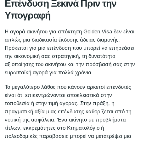
Επένδυση Ξεκινά Πριν την
Υπογραφή
Η αγορά ακινήτου για απόκτηση Golden Visa δεν είναι
απλώς μια διαδικασία έκδοσης άδειας διαμονής.
Πρόκειται για μια επένδυση που μπορεί να επηρεάσει
την οικονομική σας στρατηγική, τη δυνατότητα
αξιοποίησης του ακινήτου και την πρόσβασή σας στην
ευρωπαϊκή αγορά για πολλά χρόνια.
Το μεγαλύτερο λάθος που κάνουν αρκετοί επενδυτές
είναι ότι επικεντρώνονται αποκλειστικά στην
τοποθεσία ή στην τιμή αγοράς. Στην πράξη, η
πραγματική αξία μιας επένδυσης καθορίζεται από τη
νομική της ασφάλεια. Ένα ακίνητο με προβλήματα
τίτλων, εκκρεμότητες στο Κτηματολόγιο ή
πολεοδομικές παραβάσεις μπορεί να μετατρέψει μια