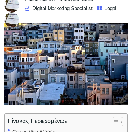
Digital Marketing Specialist
Legal
Πίνακας Περιεχομένων
Golden Visa Ελλάδας: