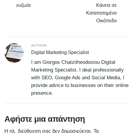
ευζωία
Κάνετε σε
Καταπατημένο
Οικόπεδο
AUTHOR
Digital Marketing Specialist
I am Giorgos Chatzitheodosiou Digital
Marketing Specialist. I deal professionally
with SEO, Google Ads and Social Media, I
provide advice to businesses on their online
presence.
Αφήστε μια απάντηση
Η ηλ. διεύθυνση σας δεν δημοσιεύεται.
Τα