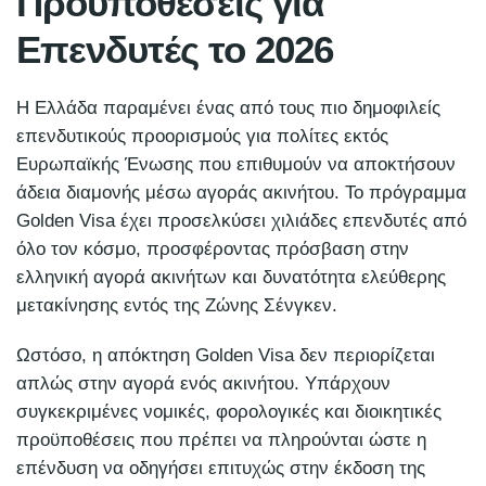
Προϋποθέσεις για
Επενδυτές το 2026
Η Ελλάδα παραμένει ένας από τους πιο δημοφιλείς
επενδυτικούς προορισμούς για πολίτες εκτός
Ευρωπαϊκής Ένωσης που επιθυμούν να αποκτήσουν
άδεια διαμονής μέσω αγοράς ακινήτου. Το πρόγραμμα
Golden Visa έχει προσελκύσει χιλιάδες επενδυτές από
όλο τον κόσμο, προσφέροντας πρόσβαση στην
ελληνική αγορά ακινήτων και δυνατότητα ελεύθερης
μετακίνησης εντός της Ζώνης Σένγκεν.
Ωστόσο, η απόκτηση Golden Visa δεν περιορίζεται
απλώς στην αγορά ενός ακινήτου. Υπάρχουν
συγκεκριμένες νομικές, φορολογικές και διοικητικές
προϋποθέσεις που πρέπει να πληρούνται ώστε η
επένδυση να οδηγήσει επιτυχώς στην έκδοση της