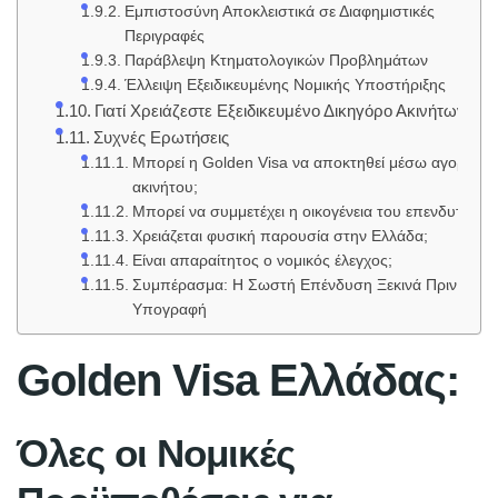
Εμπιστοσύνη Αποκλειστικά σε Διαφημιστικές
Περιγραφές
Παράβλεψη Κτηματολογικών Προβλημάτων
Έλλειψη Εξειδικευμένης Νομικής Υποστήριξης
Γιατί Χρειάζεστε Εξειδικευμένο Δικηγόρο Ακινήτων;
Συχνές Ερωτήσεις
Μπορεί η Golden Visa να αποκτηθεί μέσω αγοράς
ακινήτου;
Μπορεί να συμμετέχει η οικογένεια του επενδυτή;
Χρειάζεται φυσική παρουσία στην Ελλάδα;
Είναι απαραίτητος ο νομικός έλεγχος;
Συμπέρασμα: Η Σωστή Επένδυση Ξεκινά Πριν την
Υπογραφή
Golden Visa Ελλάδας:
Όλες οι Νομικές