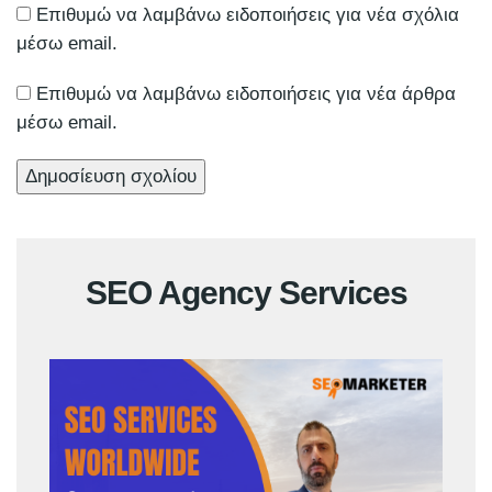
Επιθυμώ να λαμβάνω ειδοποιήσεις για νέα σχόλια
μέσω email.
Επιθυμώ να λαμβάνω ειδοποιήσεις για νέα άρθρα
μέσω email.
SEO Agency Services