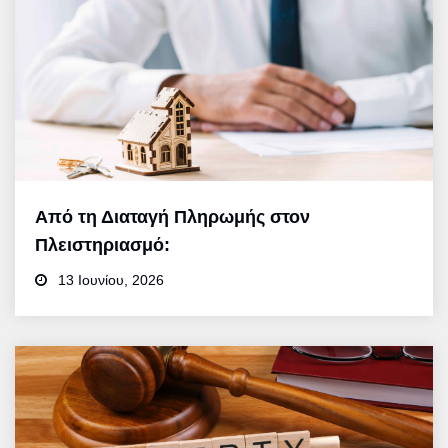
Από τη Διαταγή Πληρωμής στον
Πλειστηριασμό:
13 Ιουνίου, 2026