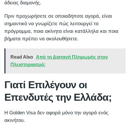
άδειας διαμονής.
Πριν προχωρήσετε σε οποιαδήποτε αγορά, είναι
σημαντικό να γνωρίζετε πώς λειτουργεί το
πρόγραμμα, ποια ακίνητα είναι κατάλληλα και ποια
βήματα πρέπει να ακολουθήσετε.
Read Also
Από τη Διαταγή Πληρωμής στον
Πλειστηριασμό:
Γιατί Επιλέγουν οι
Επενδυτές την Ελλάδα;
Η Golden Visa δεν αφορά μόνο την αγορά ενός
ακινήτου.