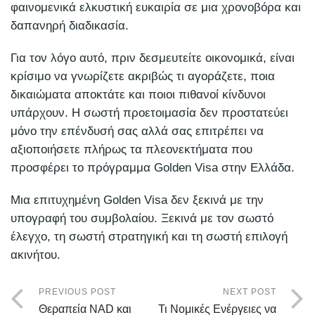
φαινομενικά ελκυστική ευκαιρία σε μια χρονοβόρα και
δαπανηρή διαδικασία.
Για τον λόγο αυτό, πριν δεσμευτείτε οικονομικά, είναι
κρίσιμο να γνωρίζετε ακριβώς τι αγοράζετε, ποια
δικαιώματα αποκτάτε και ποιοι πιθανοί κίνδυνοι
υπάρχουν. Η σωστή προετοιμασία δεν προστατεύει
μόνο την επένδυσή σας αλλά σας επιτρέπει να
αξιοποιήσετε πλήρως τα πλεονεκτήματα που
προσφέρει το πρόγραμμα Golden Visa στην Ελλάδα.
Μια επιτυχημένη Golden Visa δεν ξεκινά με την
υπογραφή του συμβολαίου. Ξεκινά με τον σωστό
έλεγχο, τη σωστή στρατηγική και τη σωστή επιλογή
ακινήτου.
PREVIOUS POST
NEXT POST
Θεραπεία NAD και
Τι Νομικές Ενέργειες να