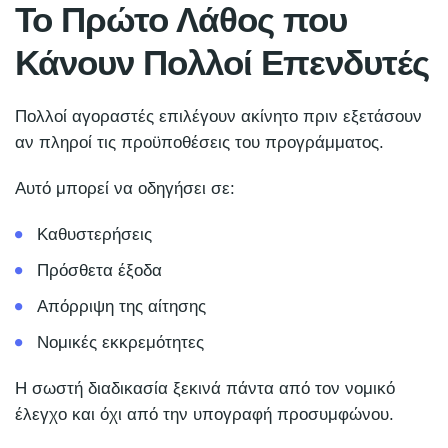
Το Πρώτο Λάθος που
Κάνουν Πολλοί Επενδυτές
Πολλοί αγοραστές επιλέγουν ακίνητο πριν εξετάσουν
αν πληροί τις προϋποθέσεις του προγράμματος.
Αυτό μπορεί να οδηγήσει σε:
Καθυστερήσεις
Πρόσθετα έξοδα
Απόρριψη της αίτησης
Νομικές εκκρεμότητες
Η σωστή διαδικασία ξεκινά πάντα από τον νομικό
έλεγχο και όχι από την υπογραφή προσυμφώνου.