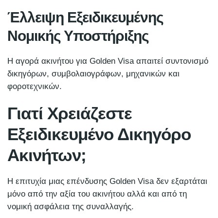
Έλλειψη Εξειδικευμένης
Νομικής Υποστήριξης
Η αγορά ακινήτου για Golden Visa απαιτεί συντονισμό
δικηγόρων, συμβολαιογράφων, μηχανικών και
φοροτεχνικών.
Γιατί Χρειάζεστε
Εξειδικευμένο Δικηγόρο
Ακινήτων;
Η επιτυχία μιας επένδυσης Golden Visa δεν εξαρτάται
μόνο από την αξία του ακινήτου αλλά και από τη
νομική ασφάλεια της συναλλαγής.