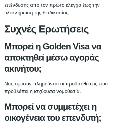
επένδυσης από τον πρώτο έλεγχο έως την
ολοκλήρωση της διαδικασίας.
Συχνές Ερωτήσεις
Μπορεί η Golden Visa να
αποκτηθεί μέσω αγοράς
ακινήτου;
Ναι, εφόσον πληρούνται οι προϋποθέσεις που
προβλέπει η ισχύουσα νομοθεσία.
Μπορεί να συμμετέχει η
οικογένεια του επενδυτή;